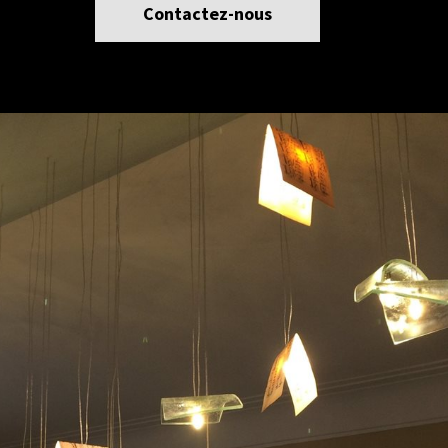
Contactez-nous