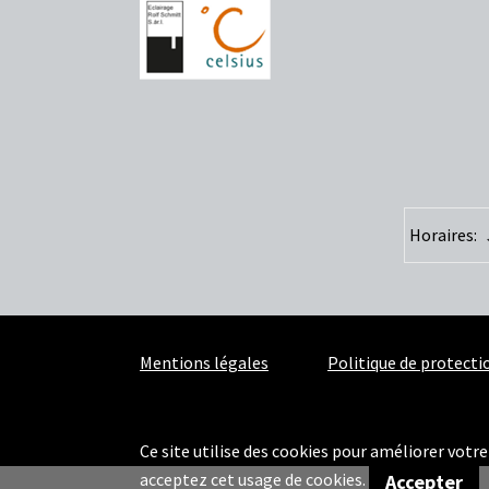
Horaires:
Mentions légales
Politique de protect
Ce site utilise des cookies pour améliorer votre 
acceptez cet usage de cookies.