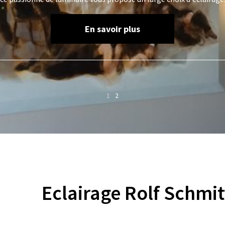
En savoir plus
1
2
Eclairage Rolf Schmit