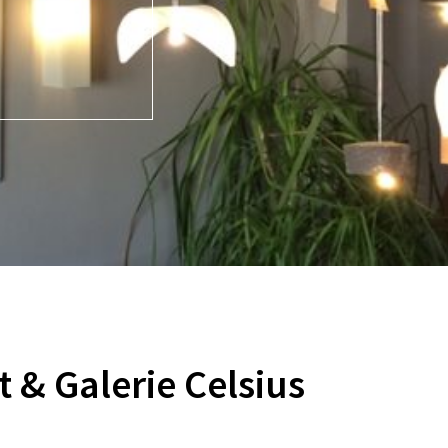
t & Galerie Celsius