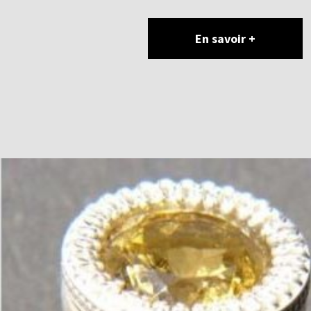
En savoir +