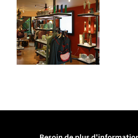
Besoin de plus d'information