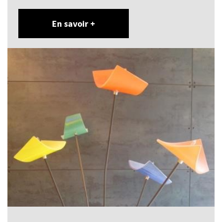
En savoir +