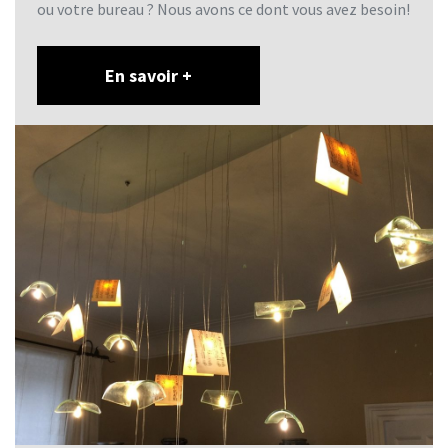
ou votre bureau ? Nous avons ce dont vous avez besoin!
En savoir +