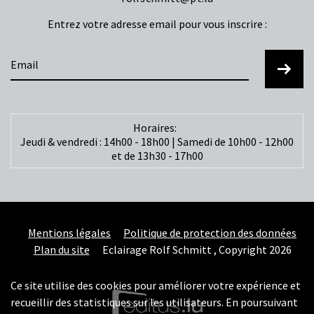
Entrez votre adresse email pour vous inscrire :
Horaires:
Jeudi & vendredi : 14h00 - 18h00 | Samedi de 10h00 - 12h00
et de 13h30 - 17h00
Mentions légales
Politique de protection des données
Plan du site
Eclairage Rolf Schmitt , Copyright 2026
Ce site utilise des cookies pour améliorer votre expérience et
recueillir des statistiques sur les utilisateurs. En poursuivant