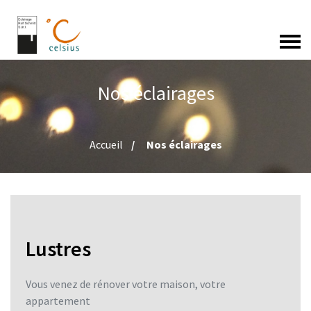
Nos éclairages
Accueil
Nos éclairages
Lustres
Vous venez de rénover votre maison, votre
appartement