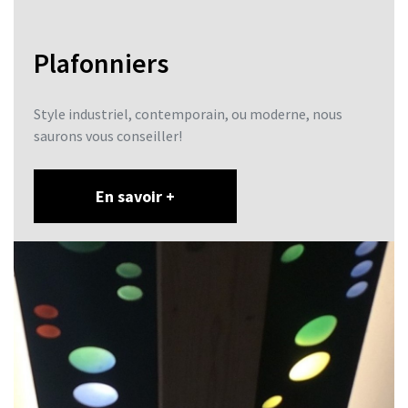
Plafonniers
Style industriel, contemporain, ou moderne, nous
saurons vous conseiller!
En savoir +