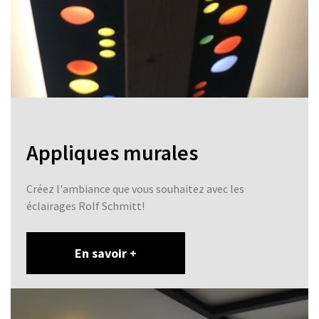
Appliques murales
Créez l'ambiance que vous souhaitez avec les
éclairages Rolf Schmitt!
En savoir +