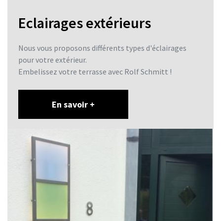
Eclairages extérieurs
Nous vous proposons différents types d'éclairages
pour votre extérieur.
Embelissez votre terrasse avec Rolf Schmitt !
En savoir +